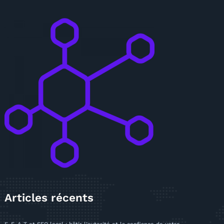
Articles récents