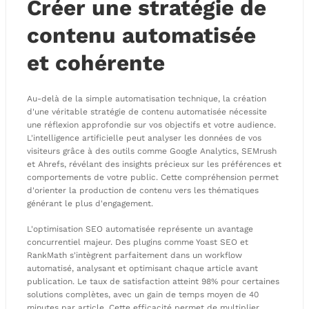
Créer une stratégie de
contenu automatisée
et cohérente
Au-delà de la simple automatisation technique, la création
d'une véritable stratégie de contenu automatisée nécessite
une réflexion approfondie sur vos objectifs et votre audience.
L'intelligence artificielle peut analyser les données de vos
visiteurs grâce à des outils comme Google Analytics, SEMrush
et Ahrefs, révélant des insights précieux sur les préférences et
comportements de votre public. Cette compréhension permet
d'orienter la production de contenu vers les thématiques
générant le plus d'engagement.
L'optimisation SEO automatisée représente un avantage
concurrentiel majeur. Des plugins comme Yoast SEO et
RankMath s'intègrent parfaitement dans un workflow
automatisé, analysant et optimisant chaque article avant
publication. Le taux de satisfaction atteint 98% pour certaines
solutions complètes, avec un gain de temps moyen de 40
minutes par article. Cette efficacité permet de multiplier