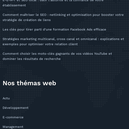
E-E-A-T et SEO local : bâtir l’autorité et la confiance de votre
établissement
Comment maîtriser le SEO : netlinking et optimisation pour booster votre
stratégie de création de liens
Les clés pour tirer parti d’une formation Facebook Ads efficace
Stratégies marketing multicanal, cross canal et omnicanal : explications et
exemples pour optimiser votre relation client
Comment choisir les mots-clés gagnants de vos vidéos YouTube et
dominer les résultats de recherche
Nos thémas web
Actu
Développement
E-commerce
Management