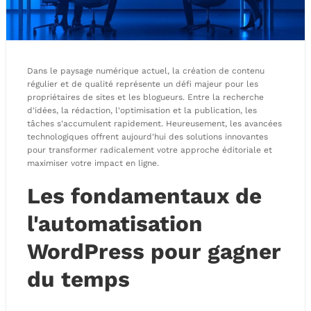
Dans le paysage numérique actuel, la création de contenu
régulier et de qualité représente un défi majeur pour les
propriétaires de sites et les blogueurs. Entre la recherche
d'idées, la rédaction, l'optimisation et la publication, les
tâches s'accumulent rapidement. Heureusement, les avancées
technologiques offrent aujourd'hui des solutions innovantes
pour transformer radicalement votre approche éditoriale et
maximiser votre impact en ligne.
Les fondamentaux de
l'automatisation
WordPress pour gagner
du temps