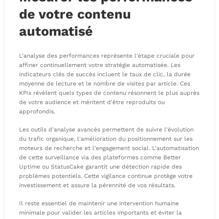
de votre contenu
automatisé
L'analyse des performances représente l'étape cruciale pour
affiner continuellement votre stratégie automatisée. Les
indicateurs clés de succès incluent le taux de clic, la durée
moyenne de lecture et le nombre de visites par article. Ces
KPIs révèlent quels types de contenu résonnent le plus auprès
de votre audience et méritent d'être reproduits ou
approfondis.
Les outils d'analyse avancés permettent de suivre l'évolution
du trafic organique, l'amélioration du positionnement sur les
moteurs de recherche et l'engagement social. L'automatisation
de cette surveillance via des plateformes comme Better
Uptime ou StatusCake garantit une détection rapide des
problèmes potentiels. Cette vigilance continue protège votre
investissement et assure la pérennité de vos résultats.
Il reste essentiel de maintenir une intervention humaine
minimale pour valider les articles importants et éviter la