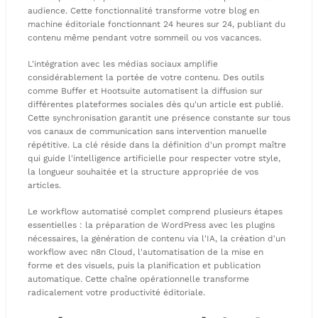
audience. Cette fonctionnalité transforme votre blog en
machine éditoriale fonctionnant 24 heures sur 24, publiant du
contenu même pendant votre sommeil ou vos vacances.
L'intégration avec les médias sociaux amplifie
considérablement la portée de votre contenu. Des outils
comme Buffer et Hootsuite automatisent la diffusion sur
différentes plateformes sociales dès qu'un article est publié.
Cette synchronisation garantit une présence constante sur tous
vos canaux de communication sans intervention manuelle
répétitive. La clé réside dans la définition d'un prompt maître
qui guide l'intelligence artificielle pour respecter votre style,
la longueur souhaitée et la structure appropriée de vos
articles.
Le workflow automatisé complet comprend plusieurs étapes
essentielles : la préparation de WordPress avec les plugins
nécessaires, la génération de contenu via l'IA, la création d'un
workflow avec n8n Cloud, l'automatisation de la mise en
forme et des visuels, puis la planification et publication
automatique. Cette chaîne opérationnelle transforme
radicalement votre productivité éditoriale.