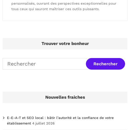
personnalisés, ouvrant des perspectives exceptionnelles pour
tous ceux qui sauront maîtriser ces outils puissants.
Trouver votre bonheur
Nouvelles fraiches
E-E-A-T et SEO local : bâtir l’autorité et la confiance de votre
établissement
4 juillet 2026