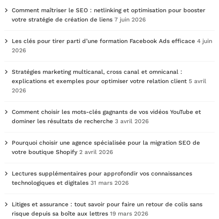
Comment maîtriser le SEO : netlinking et optimisation pour booster
votre stratégie de création de liens
7 juin 2026
Les clés pour tirer parti d’une formation Facebook Ads efficace
4 juin
2026
Stratégies marketing multicanal, cross canal et omnicanal :
explications et exemples pour optimiser votre relation client
5 avril
2026
Comment choisir les mots-clés gagnants de vos vidéos YouTube et
dominer les résultats de recherche
3 avril 2026
Pourquoi choisir une agence spécialisée pour la migration SEO de
votre boutique Shopify
2 avril 2026
Lectures supplémentaires pour approfondir vos connaissances
technologiques et digitales
31 mars 2026
Litiges et assurance : tout savoir pour faire un retour de colis sans
risque depuis sa boîte aux lettres
19 mars 2026