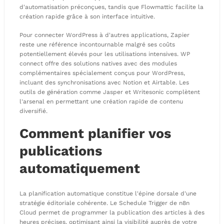
d'automatisation préconçues, tandis que Flowmattic facilite la
création rapide grâce à son interface intuitive.
Pour connecter WordPress à d'autres applications, Zapier
reste une référence incontournable malgré ses coûts
potentiellement élevés pour les utilisations intensives. WP
connect offre des solutions natives avec des modules
complémentaires spécialement conçus pour WordPress,
incluant des synchronisations avec Notion et Airtable. Les
outils de génération comme Jasper et Writesonic complètent
l'arsenal en permettant une création rapide de contenu
diversifié.
Comment planifier vos
publications
automatiquement
La planification automatique constitue l'épine dorsale d'une
stratégie éditoriale cohérente. Le Schedule Trigger de n8n
Cloud permet de programmer la publication des articles à des
heures précises, optimisant ainsi la visibilité auprès de votre