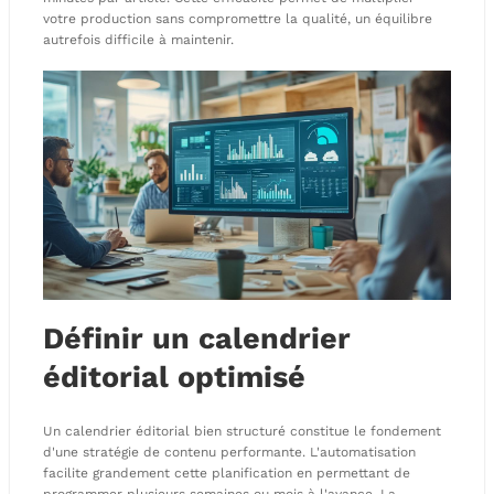
votre production sans compromettre la qualité, un équilibre
autrefois difficile à maintenir.
Définir un calendrier
éditorial optimisé
Un calendrier éditorial bien structuré constitue le fondement
d'une stratégie de contenu performante. L'automatisation
facilite grandement cette planification en permettant de