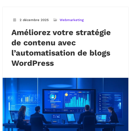
2 décembre 2025
Webmarketing
Améliorez votre stratégie
de contenu avec
l’automatisation de blogs
WordPress