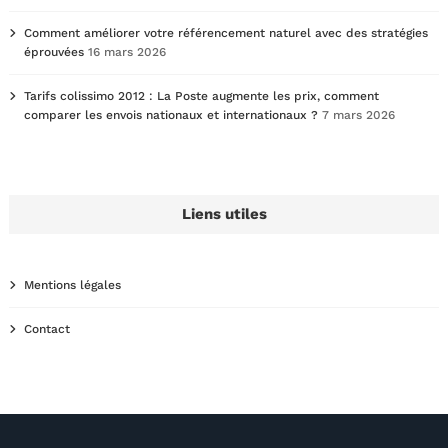
Comment améliorer votre référencement naturel avec des stratégies
éprouvées
16 mars 2026
Tarifs colissimo 2012 : La Poste augmente les prix, comment
comparer les envois nationaux et internationaux ?
7 mars 2026
Liens utiles
Mentions légales
Contact