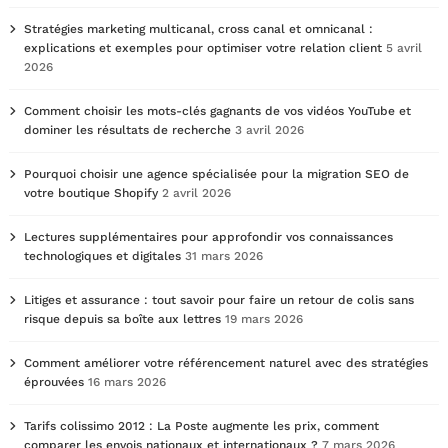
Stratégies marketing multicanal, cross canal et omnicanal :
explications et exemples pour optimiser votre relation client
5 avril
2026
Comment choisir les mots-clés gagnants de vos vidéos YouTube et
dominer les résultats de recherche
3 avril 2026
Pourquoi choisir une agence spécialisée pour la migration SEO de
votre boutique Shopify
2 avril 2026
Lectures supplémentaires pour approfondir vos connaissances
technologiques et digitales
31 mars 2026
Litiges et assurance : tout savoir pour faire un retour de colis sans
risque depuis sa boîte aux lettres
19 mars 2026
Comment améliorer votre référencement naturel avec des stratégies
éprouvées
16 mars 2026
Tarifs colissimo 2012 : La Poste augmente les prix, comment
comparer les envois nationaux et internationaux ?
7 mars 2026