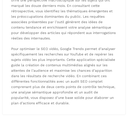
offre une perspective macroscopique sur les sujets qui ont
marqué les douze derniers mois. En consultant cette
rétrospective, vous identifiez les thématiques émergentes et
les préoccupations dominantes du public. Les requêtes
associées présentées par l’outil génèrent des idées de
contenu tendance et enrichissent votre analyse sémantique
pour développer des articles qui répondent aux interrogations
réelles des internautes.
Pour optimiser le SEO vidéo, Google Trends permet d’analyser
spécifiquement les recherches sur YouTube et de repérer les
sujets vidéo les plus importants. Cette application spécialisée
guide la création de contenus multimédias alignés sur les
attentes de l’audience et maximise les chances d’apparition
dans les résultats de recherche vidéo. En combinant ces
différentes fonctionnalités avec un audit SEO complet
comprenant plus de deux cents points de contrôle technique,
une analyse sémantique approfondie et un audit de
popularité, vous disposez d’une base solide pour élaborer un
plan d’actions efficace et durable.