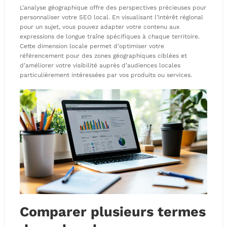
L’analyse géographique offre des perspectives précieuses pour
personnaliser votre SEO local. En visualisant l’intérêt régional
pour un sujet, vous pouvez adapter votre contenu aux
expressions de longue traîne spécifiques à chaque territoire.
Cette dimension locale permet d’optimiser votre
référencement pour des zones géographiques ciblées et
d’améliorer votre visibilité auprès d’audiences locales
particulièrement intéressées par vos produits ou services.
Comparer plusieurs termes