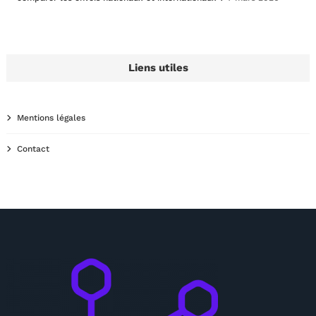
Liens utiles
Mentions légales
Contact