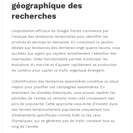
géographique des
recherches
L’exploitation efficace de Google Trends commence par
l’analyse des tendances temporelles pour identifier les
produits et services en demande. En consultant la section
dédiée aux tendances des dernières vingt-quatre heures, vous
accédez aux sujets qui captent actuellement l’attention des
internautes. Cette fonctionnalité permet d’anticiper les
évolutions du marché et d’ajuster rapidement sa production
de contenu pour capter le trafic organique émergent.
L’identification des tendances saisonnières constitue un atout
majeur pour planifier vos campagnes saisonnières. En
examinant les données historiques, vous pouvez repérer les
périodes de l’année où certains mots-clés connaissent des
pics de popularité. Cette approche vous évite d’investir dans
des termes temporairement populaires uniquement lors
d’événements spécifiques comme Noël ou les Jeux
Olympiques, qui ne génèrent pas de trafic constant tout au
long de l’année.