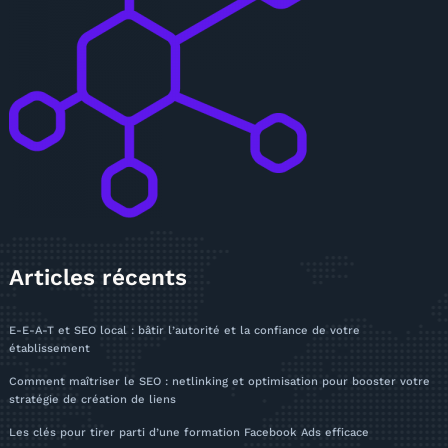
Articles récents
E-E-A-T et SEO local : bâtir l’autorité et la confiance de votre
établissement
Comment maîtriser le SEO : netlinking et optimisation pour booster votre
stratégie de création de liens
Les clés pour tirer parti d’une formation Facebook Ads efficace