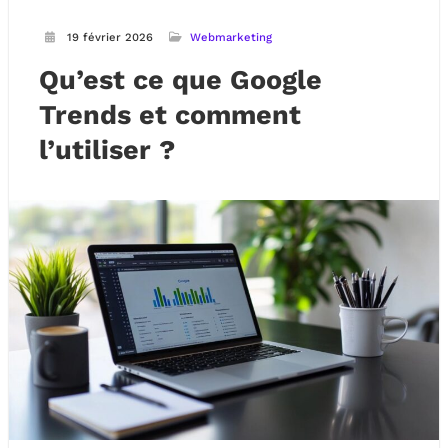
19 février 2026
Webmarketing
Qu’est ce que Google
Trends et comment
l’utiliser ?