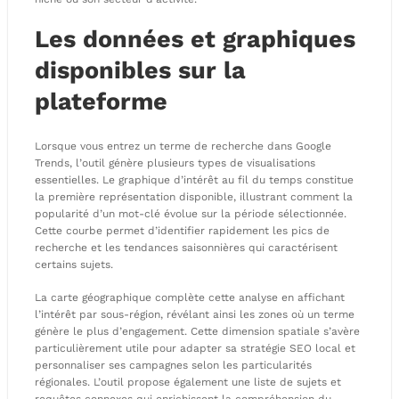
Les données et graphiques
disponibles sur la
plateforme
Lorsque vous entrez un terme de recherche dans Google
Trends, l’outil génère plusieurs types de visualisations
essentielles. Le graphique d’intérêt au fil du temps constitue
la première représentation disponible, illustrant comment la
popularité d’un mot-clé évolue sur la période sélectionnée.
Cette courbe permet d’identifier rapidement les pics de
recherche et les tendances saisonnières qui caractérisent
certains sujets.
La carte géographique complète cette analyse en affichant
l’intérêt par sous-région, révélant ainsi les zones où un terme
génère le plus d’engagement. Cette dimension spatiale s’avère
particulièrement utile pour adapter sa stratégie SEO local et
personnaliser ses campagnes selon les particularités
régionales. L’outil propose également une liste de sujets et
requêtes connexes qui enrichissent la compréhension du