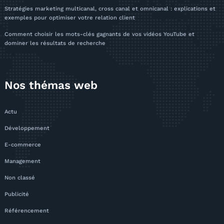
Stratégies marketing multicanal, cross canal et omnicanal : explications et
exemples pour optimiser votre relation client
Comment choisir les mots-clés gagnants de vos vidéos YouTube et
dominer les résultats de recherche
Nos thémas web
Actu
Développement
E-commerce
Management
Non classé
Publicité
Référencement