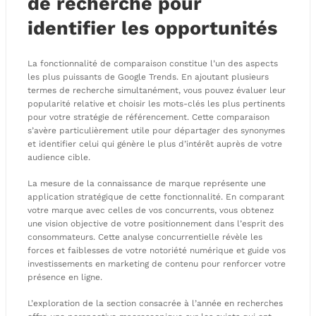
de recherche pour
identifier les opportunités
La fonctionnalité de comparaison constitue l’un des aspects
les plus puissants de Google Trends. En ajoutant plusieurs
termes de recherche simultanément, vous pouvez évaluer leur
popularité relative et choisir les mots-clés les plus pertinents
pour votre stratégie de référencement. Cette comparaison
s’avère particulièrement utile pour départager des synonymes
et identifier celui qui génère le plus d’intérêt auprès de votre
audience cible.
La mesure de la connaissance de marque représente une
application stratégique de cette fonctionnalité. En comparant
votre marque avec celles de vos concurrents, vous obtenez
une vision objective de votre positionnement dans l’esprit des
consommateurs. Cette analyse concurrentielle révèle les
forces et faiblesses de votre notoriété numérique et guide vos
investissements en marketing de contenu pour renforcer votre
présence en ligne.
L’exploration de la section consacrée à l’année en recherches