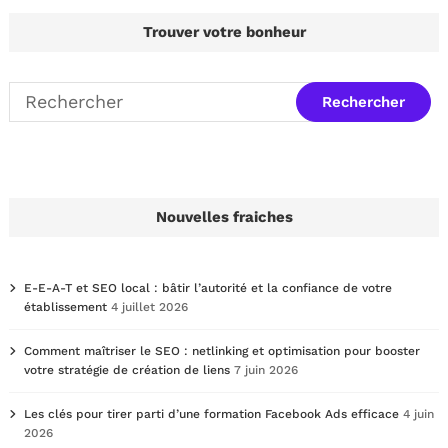
Trouver votre bonheur
Nouvelles fraiches
E-E-A-T et SEO local : bâtir l’autorité et la confiance de votre
établissement
4 juillet 2026
Comment maîtriser le SEO : netlinking et optimisation pour booster
votre stratégie de création de liens
7 juin 2026
Les clés pour tirer parti d’une formation Facebook Ads efficace
4 juin
2026